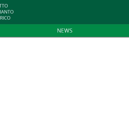
ETTO
PIANTO
TRICO
NEWS